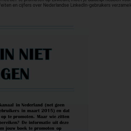
feiten en cijfers over Nederlandse LinkedIn-gebruikers verzameld