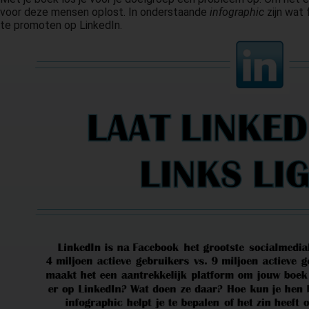
voor deze mensen oplost. In onderstaande
infographic
zijn wat 
te promoten op LinkedIn.