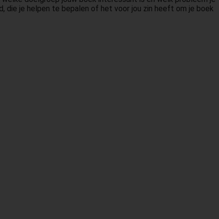
, die je helpen te bepalen of het voor jou zin heeft om je boek