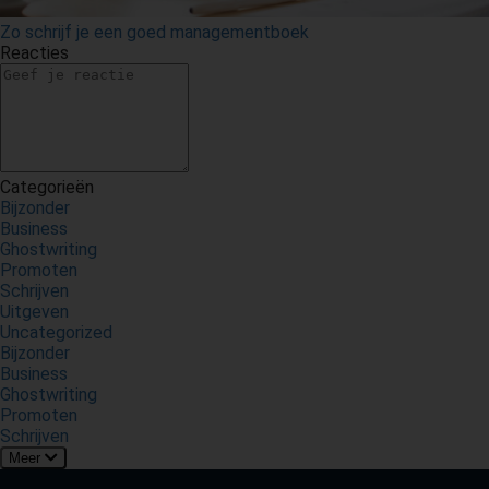
Zo schrijf je een goed managementboek
Reacties
Categorieën
Bijzonder
Business
Ghostwriting
Promoten
Schrijven
Uitgeven
Uncategorized
Bijzonder
Business
Ghostwriting
Promoten
Schrijven
Meer