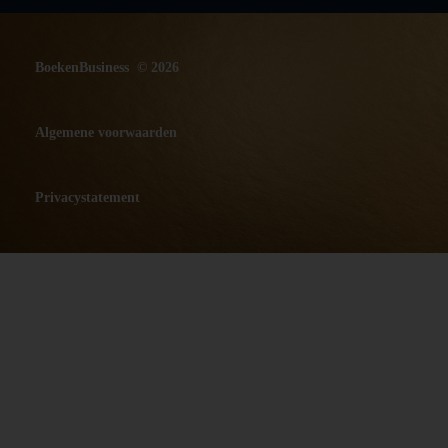
BoekenBusiness © 2026
Algemene voorwaarden
Privacystatement