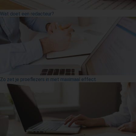
Wat doet een redacteur?
Zo zet je proeflezers in met maximaal effect