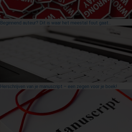
Beginnend auteur? Dit is waar het meestal fout gaat...
Herschrijven van je manuscript – een zegen voor je boek!