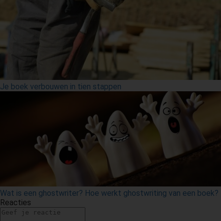
Je boek verbouwen in tien stappen
Wat is een ghostwriter? Hoe werkt ghostwriting van een boek?
Reacties