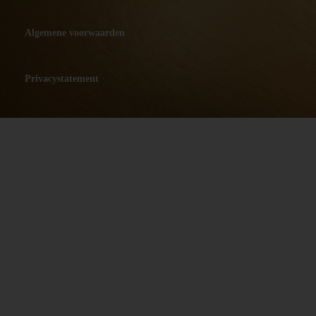
Algemene voorwaarden
Privacystatement