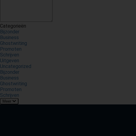
Categorieën
Bijzonder
Business
Ghostwriting
Promoten
Schrijven
Uitgeven
Uncategorized
Bijzonder
Business
Ghostwriting
Promoten
Schrijven
Meer