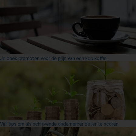
Je boek promoten voor de prijs van een kop koffie…
Vijf tips om als schrijvende ondernemer beter te scoren