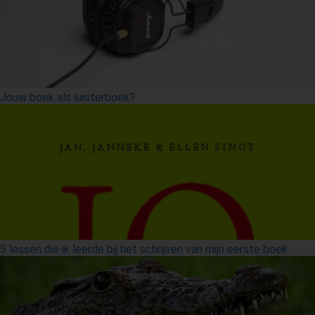
Jouw boek als luisterboek?
5 lessen die ik leerde bij het schrijven van mijn eerste boek