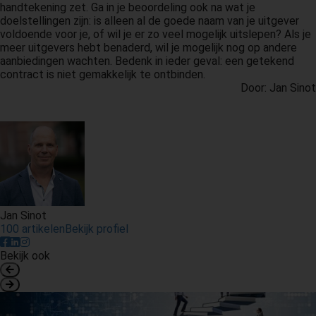
handtekening zet. Ga in je beoordeling ook na wat je
doelstellingen zijn: is alleen al de goede naam van je uitgever
voldoende voor je, of wil je er zo veel mogelijk uitslepen? Als je
meer uitgevers hebt benaderd, wil je mogelijk nog op andere
aanbiedingen wachten. Bedenk in ieder geval: een getekend
contract is niet gemakkelijk te ontbinden.
Door: Jan Sinot
Jan Sinot
100 artikelen
Bekijk profiel
Bekijk ook