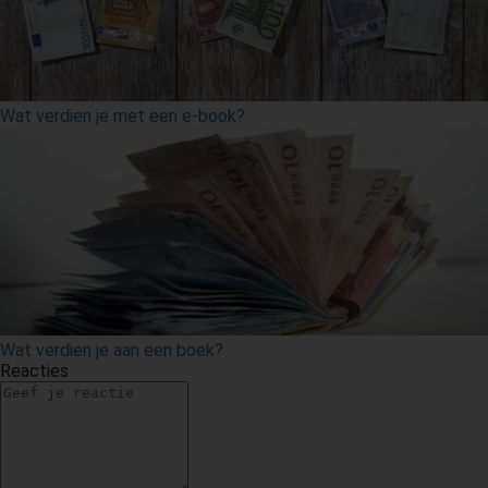
Wat verdien je met een e-book?
Wat verdien je aan een boek?
Reacties