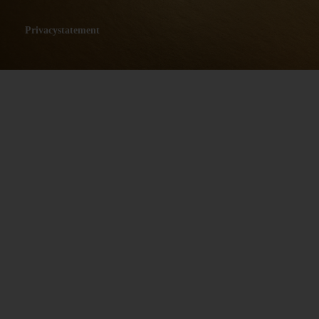
Privacystatement