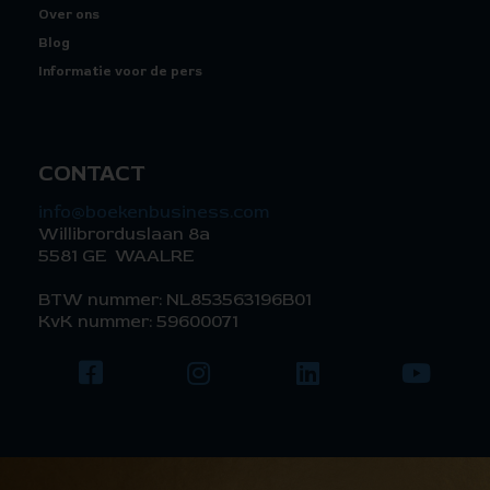
Over ons
Blog
Informatie voor de pers
CONTACT
info@boekenbusiness.com
Willibrorduslaan 8a
5581 GE WAALRE
BTW nummer: NL853563196B01
KvK nummer: 59600071