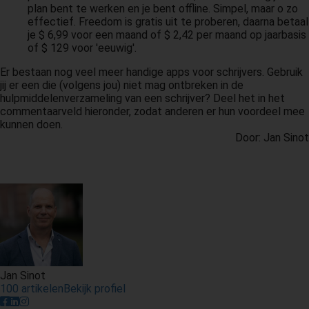
plan bent te werken en je bent offline. Simpel, maar o zo
effectief. Freedom is gratis uit te proberen, daarna betaal
je $ 6,99 voor een maand of $ 2,42 per maand op jaarbasis
of $ 129 voor 'eeuwig'.
Er bestaan nog veel meer handige apps voor schrijvers. Gebruik
jij er een die (volgens jou) niet mag ontbreken in de
hulpmiddelenverzameling van een schrijver? Deel het in het
commentaarveld hieronder, zodat anderen er hun voordeel mee
kunnen doen.
Door: Jan Sinot
Jan Sinot
100 artikelen
Bekijk profiel