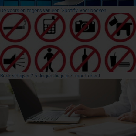
De voors en tegens van een ‘Spotify’ voor boeken
Boek schrijven? 5 dingen die je niet moet doen!