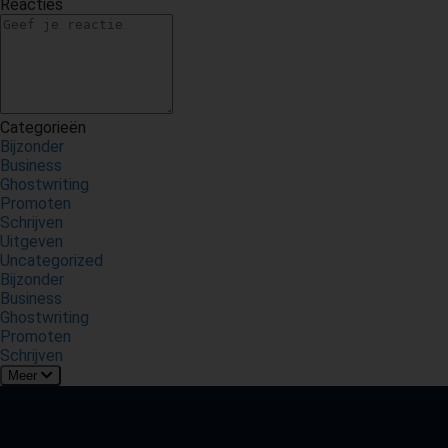
Reacties
Categorieën
Bijzonder
Business
Ghostwriting
Promoten
Schrijven
Uitgeven
Uncategorized
Bijzonder
Business
Ghostwriting
Promoten
Schrijven
Meer