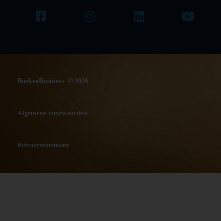
BoekenBusiness © 2026
Algemene voorwaarden
Privacystatement