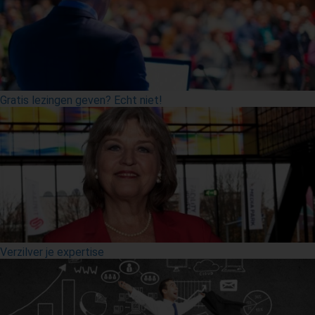
Gratis lezingen geven? Echt niet!
Verzilver je expertise