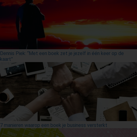
Dennis Piek: “Met een boek zet je jezelf in één keer op de
kaart”
7 manieren waarop een boek je business versterkt