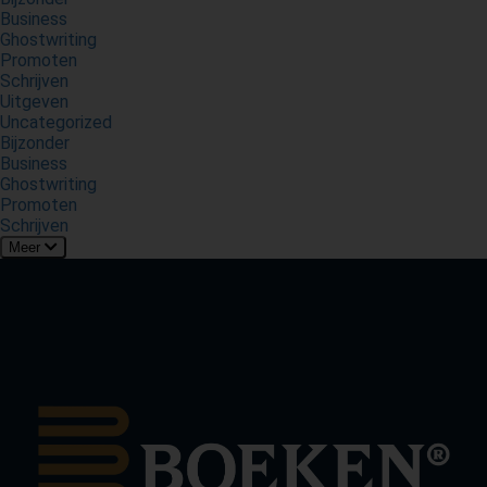
Business
Ghostwriting
Promoten
Schrijven
Uitgeven
Uncategorized
Bijzonder
Business
Ghostwriting
Promoten
Schrijven
Meer