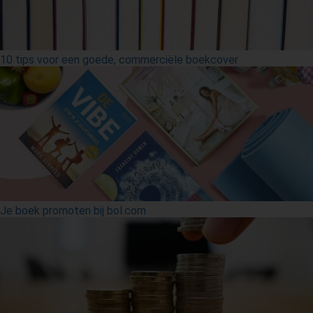
10 tips voor een goede, commerciële boekcover
Je boek promoten bij bol.com