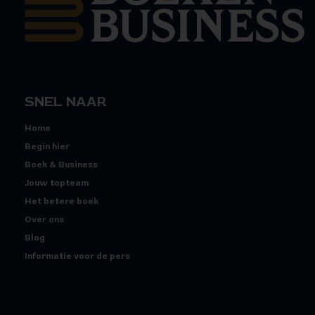
SNEL NAAR
Home
Begin hier
Boek & Business
Jouw topteam
Het betere boek
Over ons
Blog
Informatie voor de pers