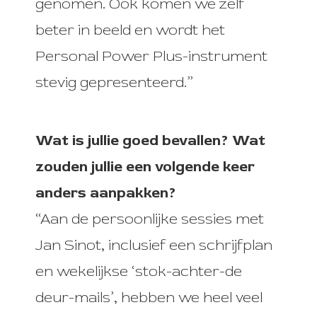
genomen. Ook komen we zelf
beter in beeld en wordt het
Personal Power Plus-instrument
stevig gepresenteerd.”
Wat is jullie goed bevallen? Wat
zouden jullie een volgende keer
anders aanpakken?
“Aan de persoonlijke sessies met
Jan Sinot, inclusief een schrijfplan
en wekelijkse ‘stok-achter-de
deur-mails’, hebben we heel veel