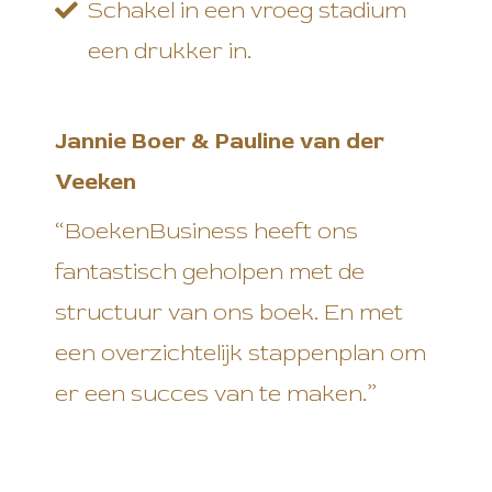
Schakel in een vroeg stadium
een drukker in.
Jannie Boer & Pauline van der
Veeken
“BoekenBusiness heeft ons
fantastisch geholpen met de
structuur van ons boek. En met
een overzichtelijk stappenplan om
er een succes van te maken.”