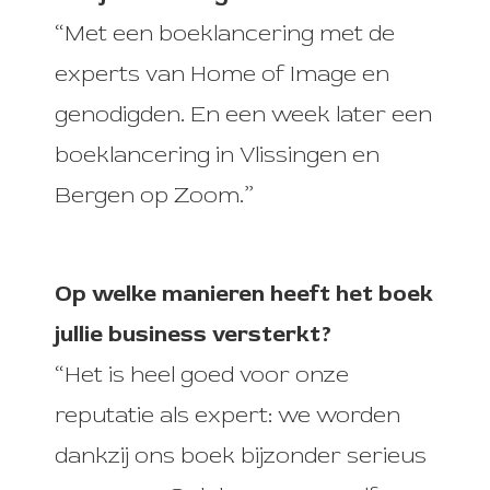
“Met een boeklancering met de
experts van Home of Image en
genodigden. En een week later een
boeklancering in Vlissingen en
Bergen op Zoom.”
Op welke manieren heeft het boek
jullie business versterkt?
“Het is heel goed voor onze
reputatie als expert: we worden
dankzij ons boek bijzonder serieus