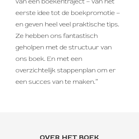
van een boekentraject – van het
eerste idee tot de boekpromotie –
en geven heel veel praktische tips.
Ze hebben ons fantastisch
geholpen met de structuur van
ons boek. En met een
overzichtelijk stappenplan om er
een succes van te maken.”
OVER HET BOEK