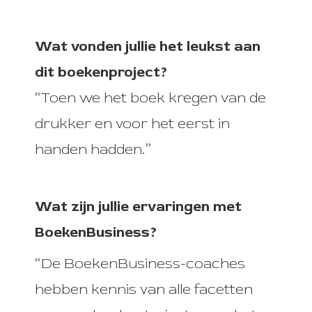
Wat vonden jullie het leukst aan
dit boekenproject?
“Toen we het boek kregen van de
drukker en voor het eerst in
handen hadden.”
Wat zijn jullie ervaringen met
BoekenBusiness?
“De BoekenBusiness-coaches
hebben kennis van alle facetten