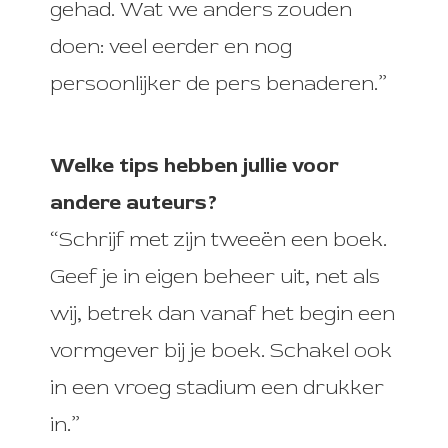
gehad. Wat we anders zouden
doen: veel eerder en nog
persoonlijker de pers benaderen.”
Welke tips hebben jullie voor
andere auteurs?
“Schrijf met zijn tweeën een boek.
Geef je in eigen beheer uit, net als
wij, betrek dan vanaf het begin een
vormgever bij je boek. Schakel ook
in een vroeg stadium een drukker
in.”