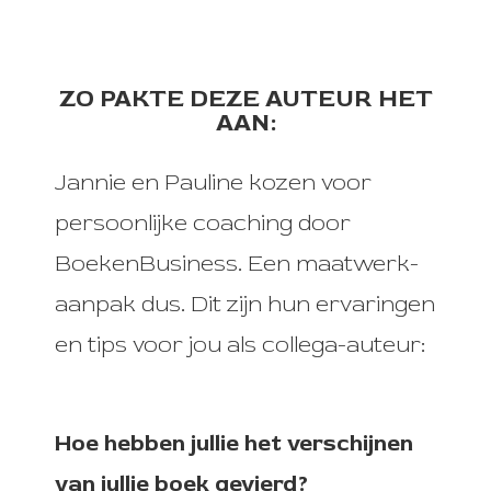
ZO PAKTE DEZE AUTEUR HET
AAN:
Jannie en Pauline kozen voor
persoonlijke coaching door
BoekenBusiness. Een maatwerk-
aanpak dus. Dit zijn hun ervaringen
en tips voor jou als collega-auteur:
Hoe hebben jullie het verschijnen
van jullie boek gevierd?