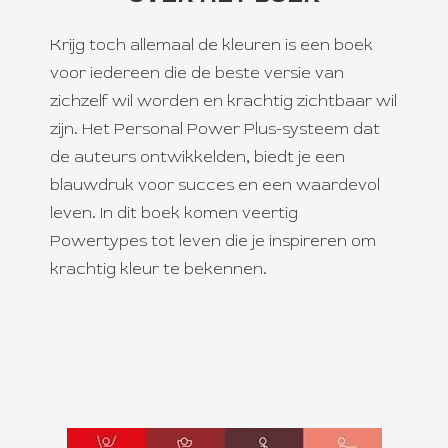
Krijg toch allemaal de kleuren
is een boek
voor iedereen die de beste versie van
zichzelf wil worden en krachtig zichtbaar wil
zijn. Het Personal Power Plus-systeem dat
de auteurs ontwikkelden, biedt je een
blauwdruk voor succes en een waardevol
leven. In dit boek komen veertig
Powertypes tot leven die je inspireren om
krachtig kleur te bekennen.