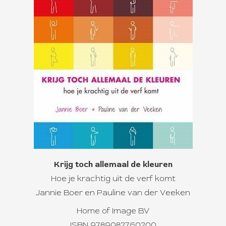
Krijg toch allemaal de kleuren
Hoe je krachtig uit de verf komt
Jannie Boer en Pauline van der Veeken
Home of Image BV
ISBN 9789082760200