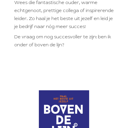
Wees die fantastische ouder, warme
echtgenoot, prettige collega of inspirerende
leider. Zo haal je het beste uit jezelf en leid je
je bedrijf naar nóg meer succes!
De vraag om nog succesvoller te zijn: ben ik
onder of boven de lijn?