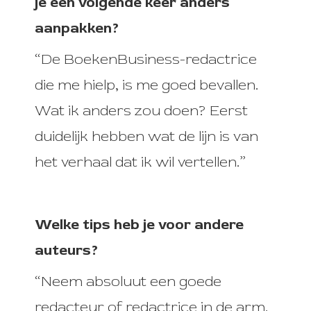
je een volgende keer anders
aanpakken?
“De BoekenBusiness-redactrice
die me hielp, is me goed bevallen.
Wat ik anders zou doen? Eerst
duidelijk hebben wat de lijn is van
het verhaal dat ik wil vertellen.”
Welke tips heb je voor andere
auteurs?
“Neem absoluut een goede
redacteur of redactrice in de arm.