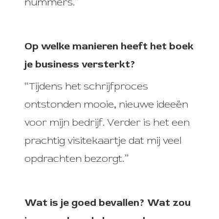
nummers.”
Op welke manieren heeft het boek
je business versterkt?
“Tijdens het schrijfproces
ontstonden mooie, nieuwe ideeën
voor mijn bedrijf. Verder is het een
prachtig visitekaartje dat mij veel
opdrachten bezorgt.”
Wat is je goed bevallen? Wat zou