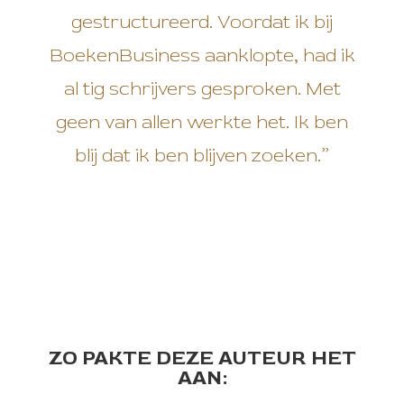
gestructureerd. Voordat ik bij
BoekenBusiness aanklopte, had ik
al tig schrijvers gesproken. Met
geen van allen werkte het. Ik ben
blij dat ik ben blijven zoeken.”
ZO PAKTE DEZE AUTEUR HET
AAN: