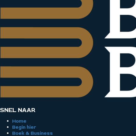
SNEL NAAR
Home
Begin hier
Boek & Business