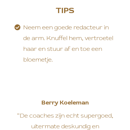
TIPS
Neem een goede redacteur in
de arm. Knuffel hem, vertroetel
haar en stuur af en toe een
bloemetje.
Berry Koeleman
“De coaches zijn echt supergoed,
uitermate deskundig en