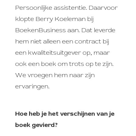
Persoonlijke assistentie. Daarvoor
klopte Berry Koeleman bij
BoekenBusiness aan. Dat leverde
hem niet alleen een contract bij
een kwaliteitsuitgever op, maar
ook een boek om trots op te zijn.
We vroegen hem naar zijn
ervaringen.
Hoe heb je het verschijnen van je
boek gevierd?