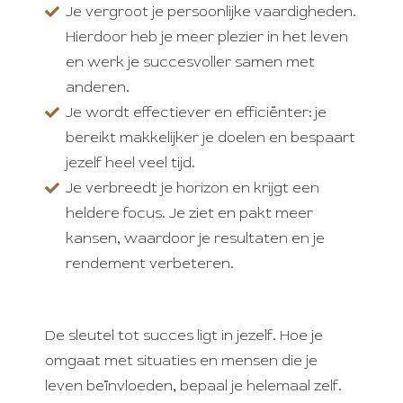
Je vergroot je persoonlijke vaardigheden.
Hierdoor heb je meer plezier in het leven
en werk je succesvoller samen met
anderen.
Je wordt effectiever en efficiënter: je
bereikt makkelijker je doelen en bespaart
jezelf heel veel tijd.
Je verbreedt je horizon en krijgt een
heldere focus. Je ziet en pakt meer
kansen, waardoor je resultaten en je
rendement verbeteren.
De sleutel tot succes ligt in jezelf. Hoe je
omgaat met situaties en mensen die je
leven beïnvloeden, bepaal je helemaal zelf.