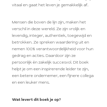
vitaal en gaat het leven je gemakkelijk af.
Mensen die boven de lijn zijn, maken het
verschil in deze wereld. Ze zijn vrolijk en
levendig, integer, authentiek, toegewijd en
betrokken. Ze spreken waardering uit en
nemen 100% verantwoordelijkheid voor hun
gedrag en acties. Daardoor zijn ze
persoonlijk én zakelijk succesvol. Dit boek
helpt je om een inspirerende leider te zijn,
een betere ondernemer, een fijnere collega
en een leuker mens.
Wat levert dit boek je op?