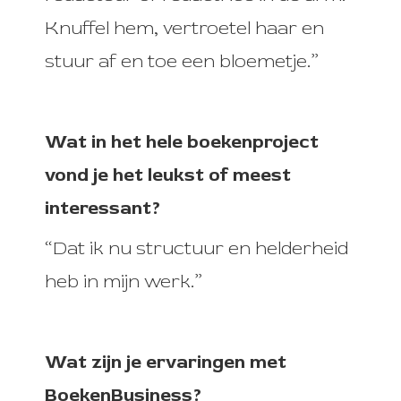
Knuffel hem, vertroetel haar en
stuur af en toe een bloemetje.”
Wat in het hele boekenproject
vond je het leukst of meest
interessant?
“Dat ik nu structuur en helderheid
heb in mijn werk.”
Wat zijn je ervaringen met
BoekenBusiness?