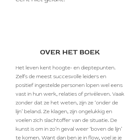
OVER HET BOEK
Het leven kent hoogte- en dieptepunten.
Zelfs de meest succesvolle leiders en
positief ingestelde personen lopen wel eens
vast in hun werk, relaties of privéleven. Vaak
zonder dat ze het weten, zijn ze ‘onder de
lijn’ beland. Ze klagen, zijn ongelukkig en
voelen zich slachtoffer van de situatie. De
kunst is om in zo’n geval weer ‘boven de lijn’
te komen. Want dan ben je in flow, voel je je