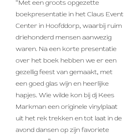
“Met een groots opgezette
boekpresentatie in het Claus Event
Center in Hoofddorp, waarbij ruim
driehonderd mensen aanwezig
waren. Na een korte presentatie
over het boek hebben we er een
gezellig feest van gemaakt, met
een goed glas wijn en heerlijke
hapjes. Wie wilde kon bij dj Kees
Markman een originele vinylplaat
uit het rek trekken en tot laat in de
avond dansen op zijn favoriete