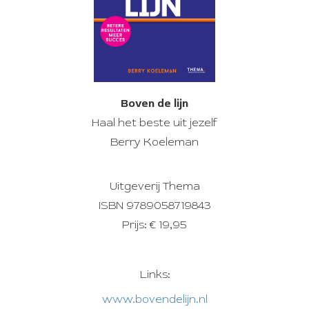
Boven de lijn
Haal het beste uit jezelf
Berry Koeleman
Uitgeverij Thema
ISBN 9789058719843
Prijs: € 19,95
Links:
www.bovendelijn.nl