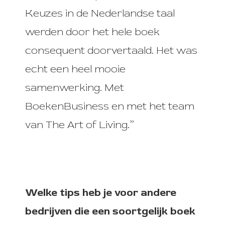
Keuzes in de Nederlandse taal
werden door het hele boek
consequent doorvertaald. Het was
echt een heel mooie
samenwerking. Met
BoekenBusiness en met het team
van The Art of Living.”
Welke tips heb je voor andere
bedrijven die een soortgelijk boek