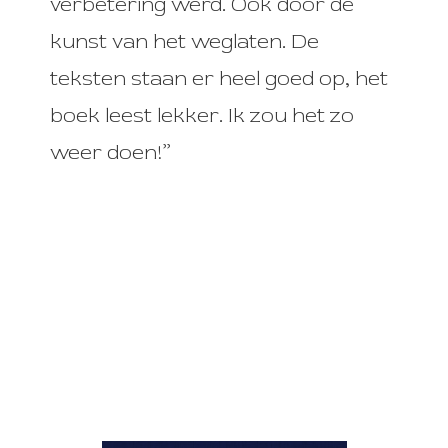
verbetering werd. Ook door de
kunst van het weglaten. De
teksten staan er heel goed op, het
boek leest lekker. Ik zou het zo
weer doen!”