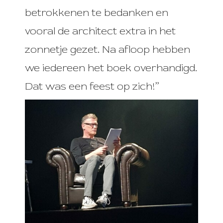
betrokkenen te bedanken en
vooral de architect extra in het
zonnetje gezet. Na afloop hebben
we iedereen het boek overhandigd.
Dat was een feest op zich!”