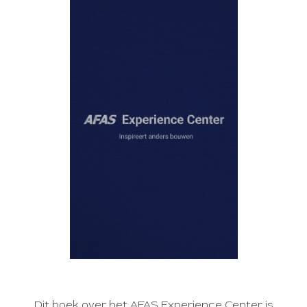
Dit boek over het AFAS Experience Center is