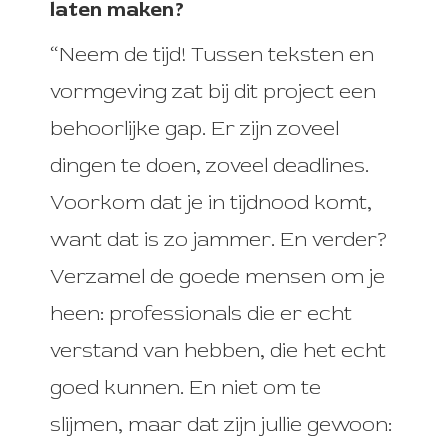
laten maken?
“Neem de tijd! Tussen teksten en
vormgeving zat bij dit project een
behoorlijke gap. Er zijn zoveel
dingen te doen, zoveel deadlines.
Voorkom dat je in tijdnood komt,
want dat is zo jammer. En verder?
Verzamel de goede mensen om je
heen: professionals die er echt
verstand van hebben, die het echt
goed kunnen. En niet om te
slijmen, maar dat zijn jullie gewoon: