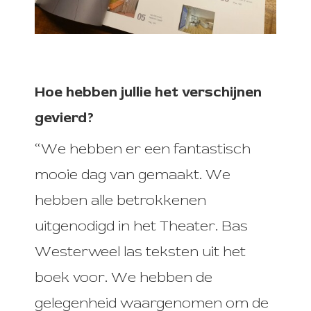
Hoe hebben jullie het verschijnen
gevierd?
“We hebben er een fantastisch
mooie dag van gemaakt. We
hebben alle betrokkenen
uitgenodigd in het Theater. Bas
Westerweel las teksten uit het
boek voor. We hebben de
gelegenheid waargenomen om de