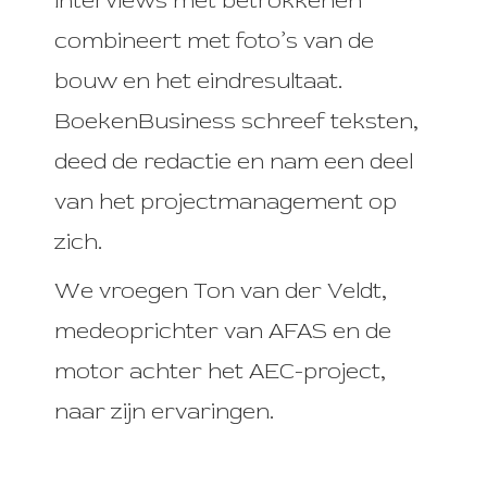
interviews met betrokkenen
combineert met foto’s van de
bouw en het eindresultaat.
BoekenBusiness schreef teksten,
deed de redactie en nam een deel
van het projectmanagement op
zich.
We vroegen Ton van der Veldt,
medeoprichter van AFAS en de
motor achter het AEC-project,
naar zijn ervaringen.