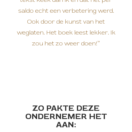
saldo echt een verbetering werd.
Ook door de kunst van het
weglaten. Het boek leest lekker. Ik
zou het zo weer doen!”
ZO PAKTE DEZE
ONDERNEMER HET
AAN: