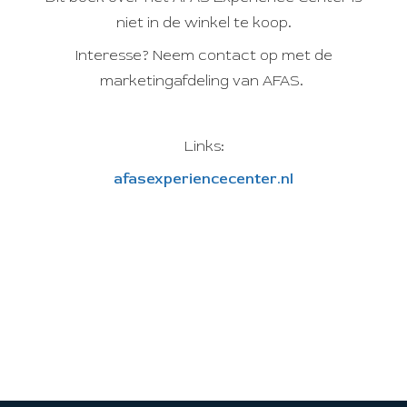
niet in de winkel te koop.
Interesse? Neem contact op met de
marketingafdeling van AFAS.
Links:
afasexperiencecenter.nl