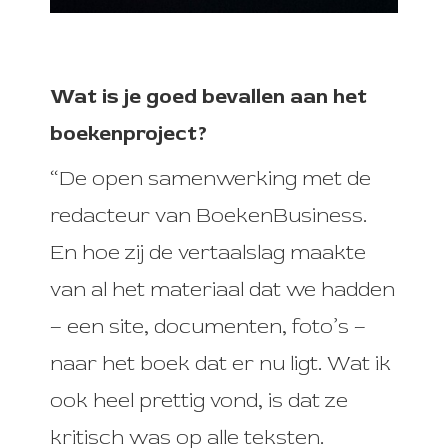
Wat is je goed bevallen aan het
boekenproject?
“De open samenwerking met de
redacteur van BoekenBusiness.
En hoe zij de vertaalslag maakte
van al het materiaal dat we hadden
– een site, documenten, foto’s –
naar het boek dat er nu ligt. Wat ik
ook heel prettig vond, is dat ze
kritisch was op alle teksten.