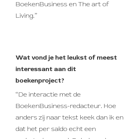
BoekenBusiness en The art of
Living.”
Wat vond je het leukst of meest
interessant aan dit
boekenproject?
“De interactie met de
BoekenBusiness-redacteur. Hoe
anders zij naar tekst keek dan ik en
dat het per saldo echt een