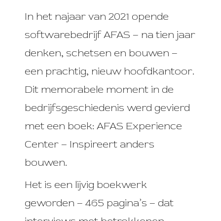
In het najaar van 2021 opende
softwarebedrijf AFAS – na tien jaar
denken, schetsen en bouwen –
een prachtig, nieuw hoofdkantoor.
Dit memorabele moment in de
bedrijfsgeschiedenis werd gevierd
met een boek:
AFAS Experience
Center – Inspireert anders
bouwen.
Het is een lijvig boekwerk
geworden – 465 pagina’s – dat