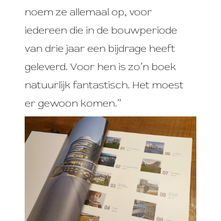
noem ze allemaal op, voor
iedereen die in de bouwperiode
van drie jaar een bijdrage heeft
geleverd. Voor hen is zo’n boek
natuurlijk fantastisch. Het moest
er gewoon komen.”