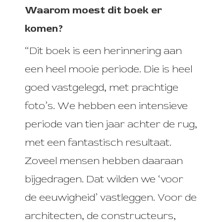
Waarom moest dit boek er
komen?
“Dit boek is een herinnering aan
een heel mooie periode. Die is heel
goed vastgelegd, met prachtige
foto’s. We hebben een intensieve
periode van tien jaar achter de rug,
met een fantastisch resultaat.
Zoveel mensen hebben daaraan
bijgedragen. Dat wilden we ‘voor
de eeuwigheid’ vastleggen. Voor de
architecten, de constructeurs,